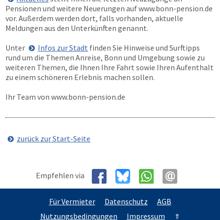
Pensionen und weitere Neuerungen auf
www.bonn-pension.de
vor. Außerdem werden dort, falls vorhanden, aktuelle
Meldungen aus den Unterkünften genannt.
Unter
Infos zur Stadt
finden Sie Hinweise und Surftipps
rund um die Themen Anreise, Bonn und Umgebung sowie zu
weiteren Themen, die Ihnen Ihre Fahrt sowie Ihren Aufenthalt
zu einem schöneren Erlebnis machen sollen.
Ihr Team von
www.bonn-pension.de
zurück zur Start-Seite
Empfehlen via
Für Vermieter
Datenschutz
AGB
Nutzungsbedingungen
Impressum
⇑