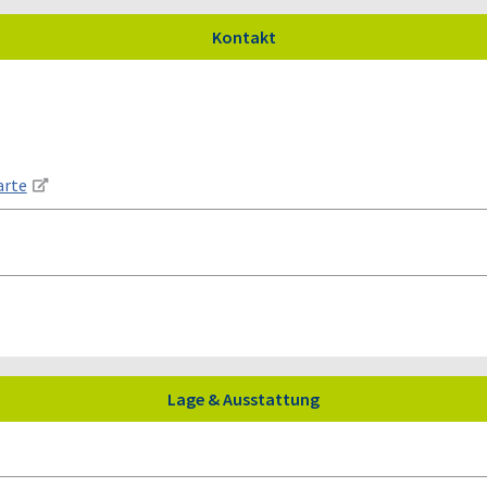
Kontakt
Lage & Ausstattung