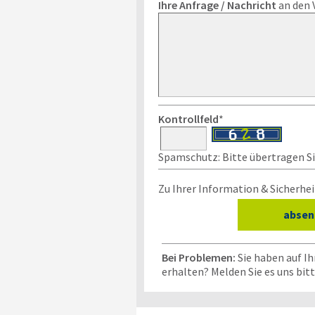
Ihre Anfrage / Nachricht
an den 
Kontrollfeld
*
Spamschutz: Bitte übertragen Sie
Zu Ihrer Information & Sicherhei
Bei Problemen:
Sie haben auf I
erhalten? Melden Sie es uns bit