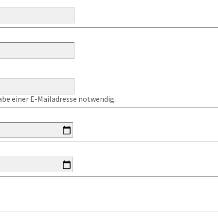
gabe einer E-Mailadresse notwendig.