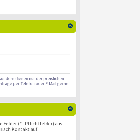

sondern dienen nur der preislichen
nfrage per Telefon oder E-Mail gerne

 Felder (*=Pflichtfelder) aus
nisch Kontakt auf: