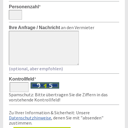
*
Personenzahl
an den Vermieter
Ihre Anfrage / Nachricht
(optional, aber empfohlen)
*
Kontrollfeld
Spamschutz: Bitte übertragen Sie die Ziffern in das
vorstehende Kontrollfeld!
Zu Ihrer Information & Sicherheit: Unsere
Datenschutzhinweise
, denen Sie mit "absenden"
zustimmen.